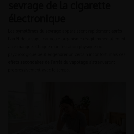
sevrage de la cigarette
électronique
Les
symptômes du sevrage
apparaissent rapidement
après
l’arrêt
de la vape, car votre organisme réagit immédiatement
à ce manque. Chaque manifestation physique ou
psychologique peut engendrer un certain inconfort, mais ces
effets secondaires de l’arrêt du vapotage
s’atténueront
progressivement avec le temps.