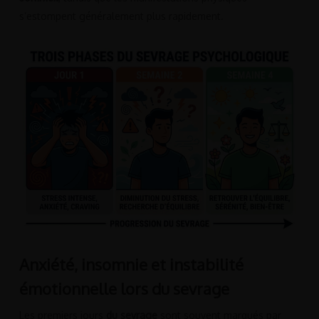
s’estompent généralement plus rapidement.
Anxiété, insomnie et instabilité
émotionnelle lors du sevrage
Les premiers jours
du sevrage
sont souvent marqués par