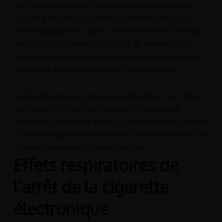
Une fatigue générale et musculaire peut perturber votre
capacité à effectuer vos tâches quotidiennes. Vous vous
sentirez
fatigué
même après une nuit de sommeil, le temps
que votre corps s’adapte à l’absence de stimulation. De
légers troubles digestifs peuvent également se manifester
initialement avant de disparaître en quelques jours.
Les étourdissements surviennent généralement un à trois
jours après votre dernière inhalation et s’estompent
rapidement. Une bouche sèche est aussi commune au début,
souvent provoquée par le propylène glycol présent dans les
e-liquides, qui absorbe l’humidité buccale.
Effets respiratoires de
l’arrêt de la cigarette
électronique