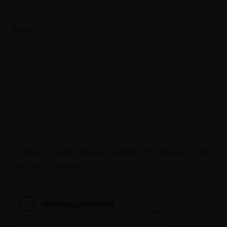
Email
*
Website
Save my name, email, and website in this browser for the
next time I comment.