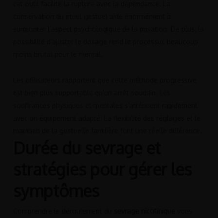
cet outil facilite la rupture avec la dépendance. La
conservation du rituel gestuel aide énormément à
surmonter l’aspect psychologique de la privation. De plus, la
possibilité d’ajuster le dosage rend le processus beaucoup
moins brutal pour le mental.
Les utilisateurs rapportent que cette méthode progressive
est bien plus supportable qu’un arrêt soudain. Les
souffrances physiques et mentales s’atténuent rapidement
avec un équipement adapté. La flexibilité des réglages et le
maintien de la gestuelle familière font une réelle différence.
Durée du sevrage et
stratégies pour gérer les
symptômes
Comprendre le déroulement du
sevrage nicotinique
vous