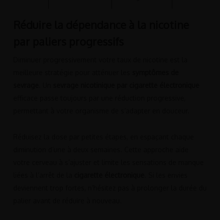
Réduire la dépendance à la nicotine
par paliers progressifs
Diminuer progressivement votre taux de nicotine est la
meilleure stratégie pour atténuer les
symptômes de
sevrage
. Un
sevrage nicotinique par cigarette électronique
efficace passe toujours par une réduction progressive,
permettant à votre organisme de s’adapter en douceur.
Réduisez la dose par petites étapes, en espaçant chaque
diminution d’une à deux semaines. Cette approche aide
votre cerveau à s’ajuster et limite les sensations de manque
liées à l’arrêt de la
cigarette électronique
. Si les envies
deviennent trop fortes, n’hésitez pas à prolonger la durée du
palier avant de réduire à nouveau.