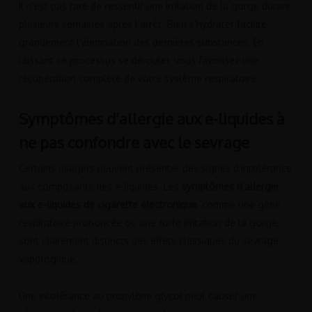
Il n’est pas rare de ressentir une irritation de la gorge durant
plusieurs semaines après l’arrêt. Bien s’hydrater facilite
grandement l’élimination des dernières substances. En
laissant ce processus se dérouler, vous favorisez une
récupération complète de votre système respiratoire.
Symptômes d’allergie aux e-liquides à
ne pas confondre avec le sevrage
Certains usagers peuvent présenter des signes d’intolérance
aux composants des e-liquides. Les
symptômes d’allergie
aux e-liquides de cigarette électronique
, comme une gêne
respiratoire prononcée ou une forte irritation de la gorge,
sont clairement distincts des effets classiques du sevrage
vapologique.
Une intolérance au propylène glycol peut causer une