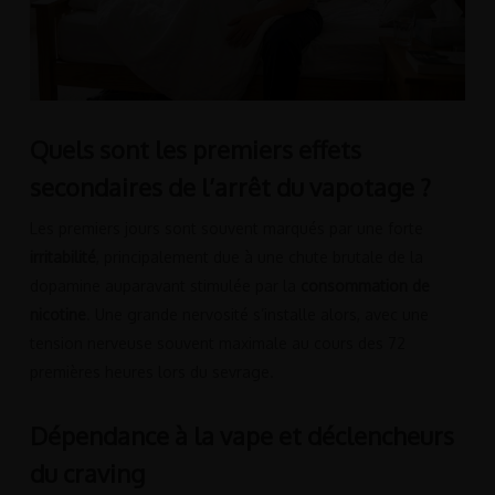
Quels sont les premiers effets
secondaires de l’arrêt du vapotage ?
Les premiers jours sont souvent marqués par une forte
irritabilité
, principalement due à une chute brutale de la
dopamine auparavant stimulée par la
consommation de
nicotine
. Une grande nervosité s’installe alors, avec une
tension nerveuse souvent maximale au cours des 72
premières heures lors du sevrage.
Dépendance à la vape et déclencheurs
du craving