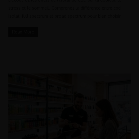
stress et le sommeil. Comprenez la différence entre cbd
isolat, full spectrum et broad spectrum pour bien choisir.
Read More