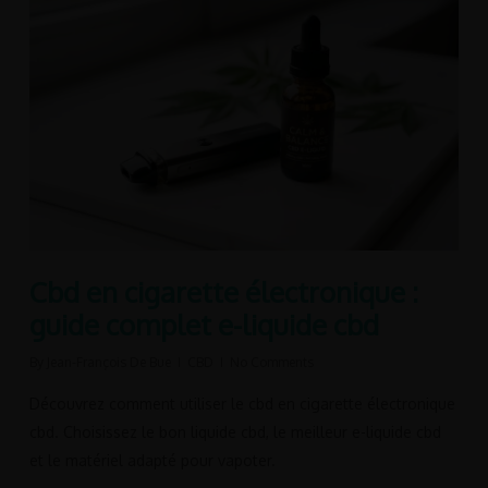
Cbd en cigarette électronique :
guide complet e-liquide cbd
By
Jean-François De Bue
CBD
No Comments
Découvrez comment utiliser le cbd en cigarette électronique
cbd. Choisissez le bon liquide cbd, le meilleur e-liquide cbd
et le matériel adapté pour vapoter.