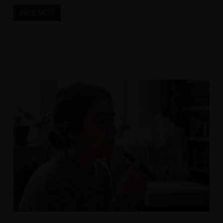
Read More