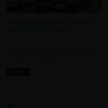
Nouvelle loi cbd 2026 : le cadre
légal du cbd en france
By
Jean-François De Bue
CBD
No Comments
Nouvelle loi cbd 2026 : découvrez le cadre légal du cbd en
france en 2026, produits autorisés, cbd au volant, droits des
consommateurs et évolutions à venir.
Read More