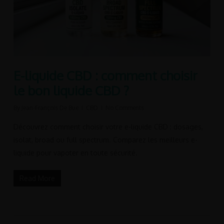
E-liquide CBD : comment choisir
le bon liquide CBD ?
By
Jean-François De Bue
CBD
No Comments
Découvrez comment choisir votre e-liquide CBD : dosages,
isolat, broad ou full spectrum. Comparez les meilleurs e-
liquide pour vapoter en toute sécurité.
Read More