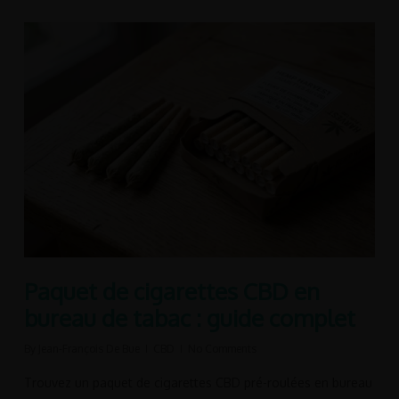
Paquet de cigarettes CBD en
bureau de tabac : guide complet
By
Jean-François De Bue
CBD
No Comments
Trouvez un paquet de cigarettes CBD pré-roulées en bureau