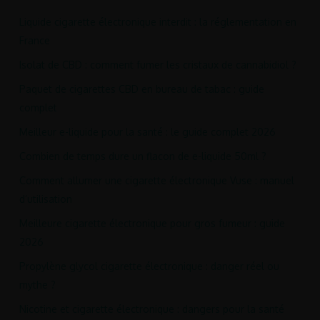
Liquide cigarette électronique interdit : la réglementation en
France
Isolat de CBD : comment fumer les cristaux de cannabidiol ?
Paquet de cigarettes CBD en bureau de tabac : guide
complet
Meilleur e-liquide pour la santé : le guide complet 2026
Combien de temps dure un flacon de e-liquide 50ml ?
Comment allumer une cigarette électronique Vuse : manuel
d’utilisation
Meilleure cigarette électronique pour gros fumeur : guide
2026
Propylène glycol cigarette électronique : danger réel ou
mythe ?
Nicotine et cigarette électronique : dangers pour la santé