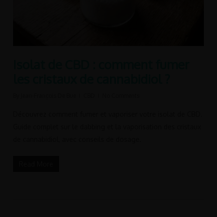
Isolat de CBD : comment fumer
les cristaux de cannabidiol ?
By
Jean-François De Bue
CBD
No Comments
Découvrez comment fumer et vaporiser votre isolat de CBD.
Guide complet sur le dabbing et la vaporisation des cristaux
de cannabidiol, avec conseils de dosage.
Read More