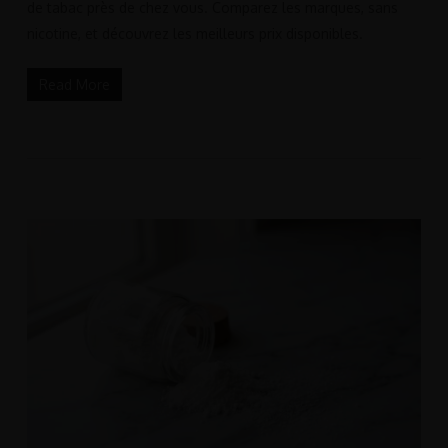
de tabac près de chez vous. Comparez les marques, sans
nicotine, et découvrez les meilleurs prix disponibles.
Read More