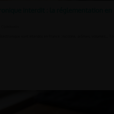
ronique interdit : la réglementation en
 Comments
électronique sont interdits en France : nicotine, arômes, volumes… To