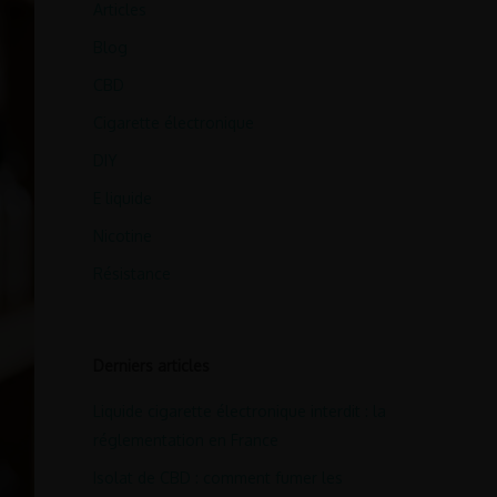
Articles
Blog
CBD
Cigarette électronique
DIY
E liquide
Nicotine
Résistance
Derniers articles
Liquide cigarette électronique interdit : la
réglementation en France
Isolat de CBD : comment fumer les