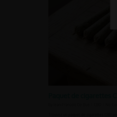
Paquet de cigarettes 
By
Jean-François De Bue
CBD
No Co
Trouvez un paquet de cigarettes CBD pr