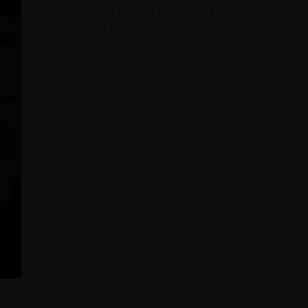
Composition e-liquide réglementée :
ingrédients et arômes autorisés