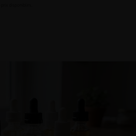
 prix disponibles.