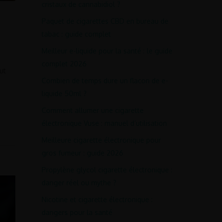
cristaux de cannabidiol ?
Paquet de cigarettes CBD en bureau de
tabac : guide complet
Meilleur e-liquide pour la santé : le guide
complet 2026
ut
Combien de temps dure un flacon de e-
liquide 50ml ?
Comment allumer une cigarette
électronique Vuse : manuel d’utilisation
Meilleure cigarette électronique pour
gros fumeur : guide 2026
Propylène glycol cigarette électronique :
danger réel ou mythe ?
Nicotine et cigarette électronique :
dangers pour la santé