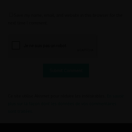
Save my name, email, and website in this browser for the
next time I comment.
Ce site utilise Akismet pour réduire les indésirables.
En savoir
plus sur la façon dont les données de vos commentaires
sont traitées
.