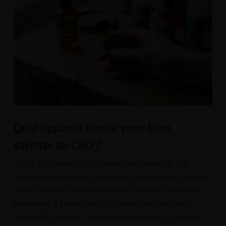
Quel appareil choisir pour bien
vapoter du CBD ?
Choisir sa cigarette électronique pour vapoter du CBD
commence par identifier une priorité : simplicité ou contrôle
fin des réglages. Les pods et petites box avec
résistances
supérieures à 1 ohm
offrent la chaleur maîtrisée dont le
cannabidiol a besoin. Le matériel proposé sur le site inclut