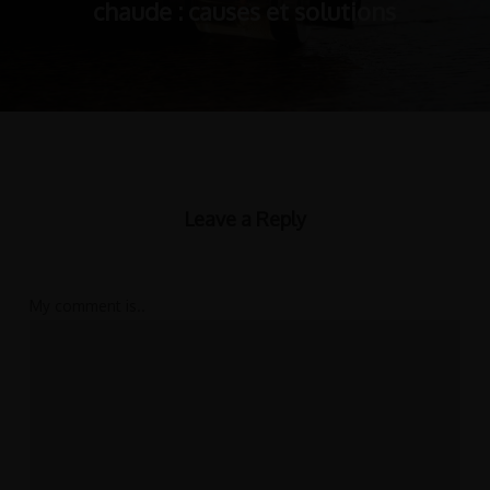
chaude : causes et solutions
Leave a Reply
My comment is..