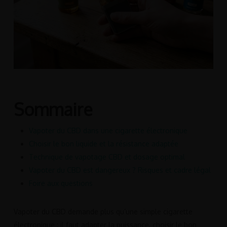
Sommaire
Vapoter du CBD dans une cigarette électronique
Choisir le bon liquide et la résistance adaptée
Technique de vapotage CBD et dosage optimal
Vapoter du CBD est dangereux ? Risques et cadre légal
Foire aux questions
Vapoter du CBD demande plus qu’une simple cigarette
électronique : il faut adapter la puissance, choisir le bon