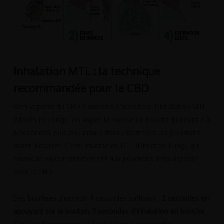
Inhalation MTL : la technique
recommandée pour le CBD
Bien vapoter du CBD s’apprend d’abord par l’inhalation MTL
(Mouth-to-Lung) : on aspire la vapeur en bouche pendant 2 à
4 secondes, puis on l’inhale doucement vers les poumons
avant d’expirer. C’est l’inverse du DTL (Direct-to-Lung), qui
envoie la vapeur directement aux poumons, trop agressif
pour le CBD.
Des bouffées d’environ 4 secondes suffisent :
2 secondes en
appuyant sur le bouton, 3 secondes d’inhalation en bouche
.