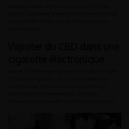
liquide et maîtriser comment bien vapoter du CBD sans
irritation. La puissance, la résistance et la température font
toute la différence entre une vape fluide et une vapeur
amère inutilisable.
Vapoter du CBD dans une
cigarette électronique
Vapoter du CBD dans une cigarette électronique nécessite
un équipement spécifique : les appareils standards ne
conviennent pas. Une petite box ou un pod offrent la
stabilité thermique indispensable au cannabidiol,
contrairement aux gros watts qui dénaturent la molécule.