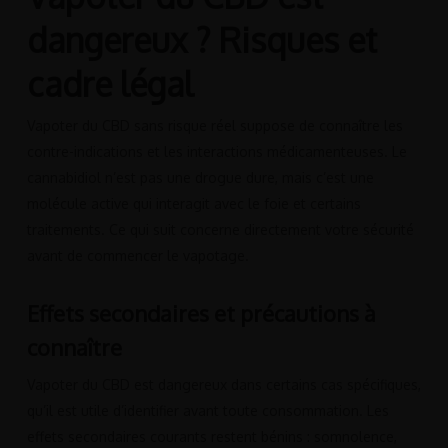
dangereux ? Risques et
cadre légal
Vapoter du CBD sans risque réel suppose de connaître les
contre-indications et les interactions médicamenteuses. Le
cannabidiol n’est pas une drogue dure, mais c’est une
molécule active qui interagit avec le foie et certains
traitements. Ce qui suit concerne directement votre sécurité
avant de commencer le vapotage.
Effets secondaires et précautions à
connaître
Vapoter du CBD est dangereux dans certains cas spécifiques,
qu’il est utile d’identifier avant toute consommation. Les
effets secondaires courants restent bénins : somnolence,