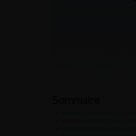
Sommaire
Amélioration respiratoire après l’arrêt
Gérer les symptômes du sevrage de la
Stratégies efficaces pour réussir so