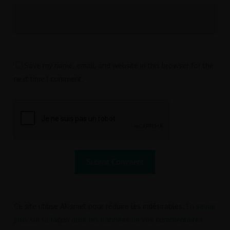
Save my name, email, and website in this browser for the
next time I comment.
Ce site utilise Akismet pour réduire les indésirables.
En savoir
plus sur la façon dont les données de vos commentaires