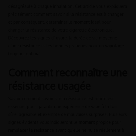
désagréable à chaque inhalation. Cet article vous expliquera
précisément comment savoir si la résistance est à changer
et par conséquent, déterminer le
moment
idéal pour
changer la résistance de votre cigarette électronique.
Découvrez les signes d’
usure
, la durée de vie moyenne
d’une résistance et les bonnes pratiques pour un
vapotage
toujours optimal.
Comment reconnaître une
résistance usagée
Savoir comment savoir si ma résistance est morte est
essentiel pour garantir une expérience de vape à la fois
sûre, agréable et exempte de mauvaises surprises. Plusieurs
signes évidents vous indiqueront le
moment
propice pour
remplacer la résistance avant qu’elle ne nuise réellement à