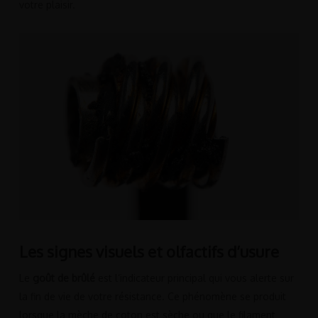
votre plaisir.
Les signes visuels et olfactifs d’usure
Le
goût de brûlé
est l’indicateur principal qui vous alerte sur
la fin de vie de votre résistance. Ce phénomène se produit
lorsque la mèche de coton est sèche ou que le filament