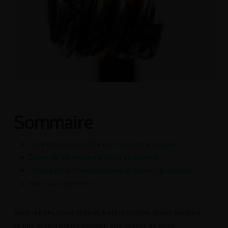
Sommaire
Comment reconnaître une résistance usagée
Durée de vie moyenne d’une résistance
Procédure de remplacement et bonnes pratiques
Foire aux questions
Vous utilisez votre cigarette électronique depuis quelque
temps et remarquez soudain une saveur de brûlé