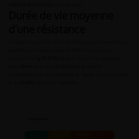
cigarette électronique
sans attendre.
Durée de vie moyenne
d’une résistance
Connaître la durée de vie d’une résistance est essentiel pour
planifier vos remplacements et éviter les mauvaises
surprises d’un
goût brûlé
en plein moment de vapotage.
Cette
durée
varie considérablement et dépend
principalement de vos habitudes, du liquide que vous utilisez
et du
modèle
de votre e-cigarette.