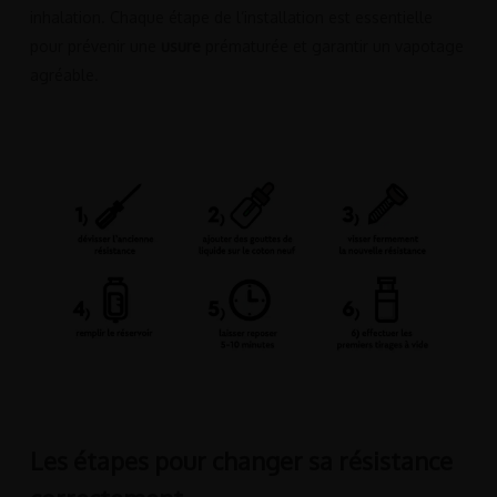
inhalation. Chaque étape de l’installation est essentielle
pour prévenir une
usure
prématurée et garantir un vapotage
agréable.
Les étapes pour changer sa résistance