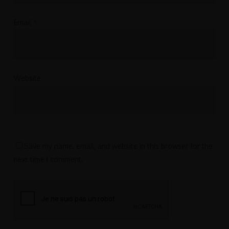
Email
*
Website
Save my name, email, and website in this browser for the
next time I comment.