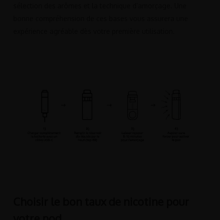
sélection des arômes et la technique d’amorçage. Une
bonne compréhension de ces bases vous assurera une
expérience agréable dès votre première utilisation.
Choisir le bon taux de nicotine pour
votre pod