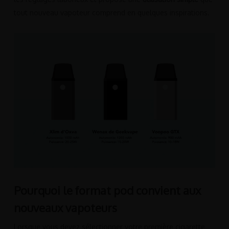
tout nouveau vapoteur comprend en quelques inspirations.
Pourquoi le format pod convient aux
nouveaux vapoteurs
Lorsque vous devez sélectionner votre première cigarette