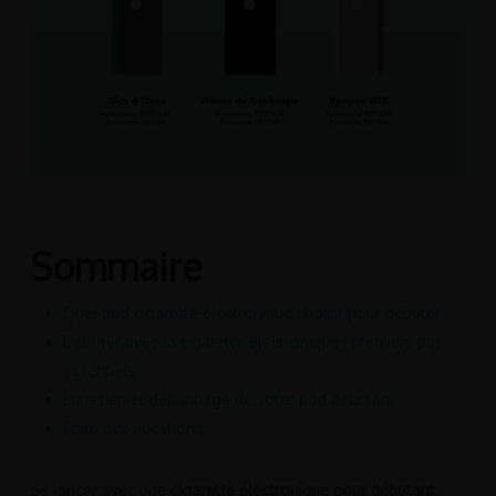
Sommaire
Quel pod cigarette électronique choisir pour débuter
Débuter avec la cigarette électronique : premiers pas
essentiels
Entretien et dépannage de votre pod débutant
Foire aux questions
Se lancer avec une
cigarette électronique pour débutant