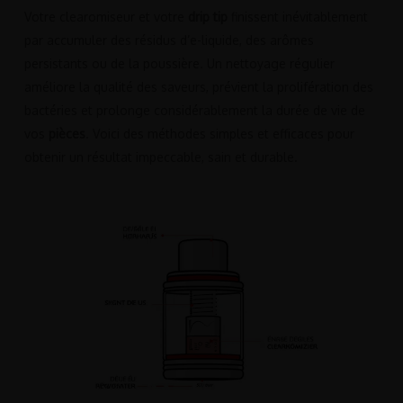
Votre clearomiseur et votre
drip tip
finissent inévitablement
par accumuler des résidus d’e-liquide, des arômes
persistants ou de la poussière. Un nettoyage régulier
améliore la qualité des saveurs, prévient la prolifération des
bactéries et prolonge considérablement la durée de vie de
vos
pièces
. Voici des méthodes simples et efficaces pour
obtenir un résultat impeccable, sain et durable.