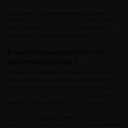
Faut-il nettoyer sa cigarette électronique après chaque
utilisation ? Un simple coup de chiffon sur les connecteurs
suffit au quotidien, mais un entretien plus approfondi est
nécessaire selon votre fréquence de vapotage.
À quelle fréquence nettoyer votre
cigarette électronique ?
L’
entretien d’une cigarette électronique
doit s’organiser
selon plusieurs niveaux. Après chaque session, essuyez les
connecteurs avec un chiffon sec pour retirer la résine ou la
condensation. Ce geste simple, qui ne prend que quelques
secondes, prévient efficacement les dépôts tenaces.
Prévoyez un nettoyage plus complet des connecteurs
toutes les deux à quatre semaines en utilisant un
coton-tige