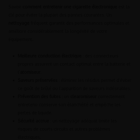
Savoir
comment entretenir une cigarette électronique
est la
clé pour éviter la plupart des pannes courantes. Un
nettoyage
fréquent garantit des performances optimales et
améliore considérablement la longévité de votre
équipement.
Meilleure conduction électrique
: des connecteurs
propres assurent un contact optimal entre la batterie et
l’
atomiseur
.
Saveurs préservées
: éliminer les résidus permet d’éviter
ce goût de brûlé ou l’apparition de saveurs indésirables.
Prévention des fuites
: un
clearomiseur
correctement
entretenu conserve son étanchéité et empêche les
pertes de liquide.
Sécurité accrue
: un nettoyage adéquat limite les
risques de courts-circuits et autres problèmes
électriques.