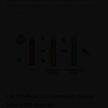
entretenu vous offrira toujours de meilleures saveurs ainsi
qu’une vapeur plus dense.
Les bénéfices d’un entretien régulier
pour votre appareil