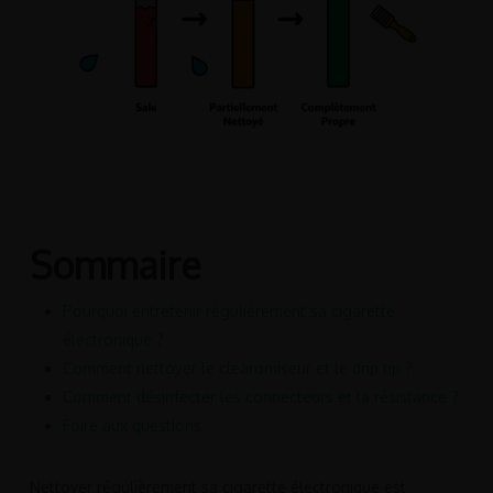
Sommaire
Pourquoi entretenir régulièrement sa cigarette
électronique ?
Comment nettoyer le clearomiseur et le drip tip ?
Comment désinfecter les connecteurs et la résistance ?
Foire aux questions
Nettoyer régulièrement sa cigarette électronique est