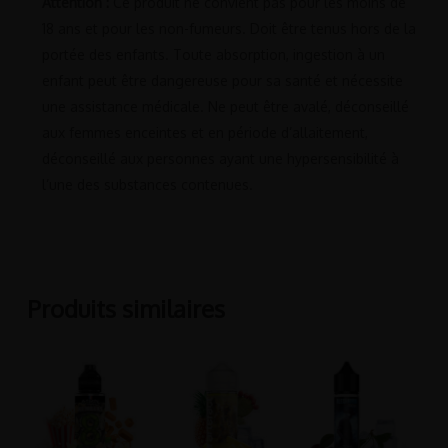
Attention :
Ce produit ne convient pas pour les moins de
18 ans et pour les non-fumeurs. Doit être tenus hors de la
portée des enfants. Toute absorption, ingestion à un
enfant peut être dangereuse pour sa santé et nécessite
une assistance médicale. Ne peut être avalé, déconseillé
aux femmes enceintes et en période d’allaitement,
déconseillé aux personnes ayant une hypersensibilité à
l’une des substances contenues.
Produits similaires