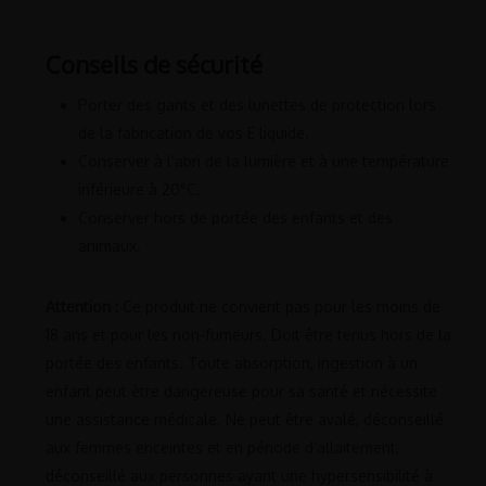
Conseils de sécurité
Porter des gants et des lunettes de protection lors
de la fabrication de vos E liquide.
Conserver à l’abri de la lumière et à une température
inférieure à 20°C.
Conserver hors de portée des enfants et des
animaux.
Attention :
Ce produit ne convient pas pour les moins de
18 ans et pour les non-fumeurs. Doit être tenus hors de la
portée des enfants. Toute absorption, ingestion à un
enfant peut être dangereuse pour sa santé et nécessite
une assistance médicale. Ne peut être avalé, déconseillé
aux femmes enceintes et en période d’allaitement,
déconseillé aux personnes ayant une hypersensibilité à