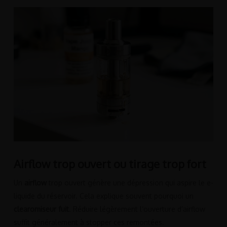
Airflow trop ouvert ou tirage trop fort
Un
airflow
trop ouvert génère une dépression qui aspire le e-
liquide du réservoir. Cela explique souvent pourquoi un
clearomiseur fuit
. Réduire légèrement l’ouverture d’airflow
suffit généralement à stopper ces remontées.