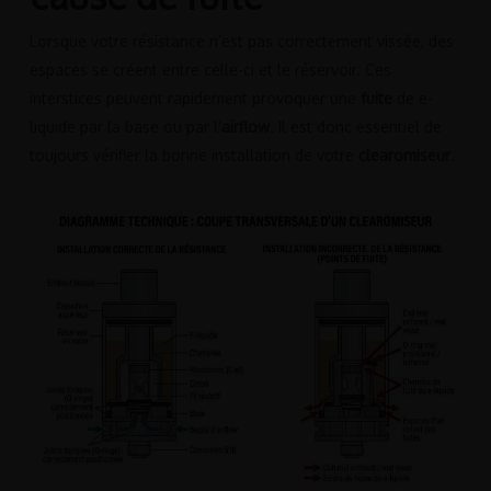
Lorsque votre résistance n’est pas correctement vissée, des
espaces se créent entre celle-ci et le réservoir. Ces
interstices peuvent rapidement provoquer une
fuite
de e-
liquide par la base ou par l’
airflow
. Il est donc essentiel de
toujours vérifier la bonne installation de votre
clearomiseur
.