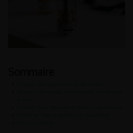
Sommaire
Pourquoi votre clearomiseur fuit par l’airflow
Résistance défectueuse ou mal installée comme cause
de fuite
Comment ouvrir, déboucher et réparer un clearomiseur
Prévenir les fuites et entretenir son clearomiseur
Foire aux questions