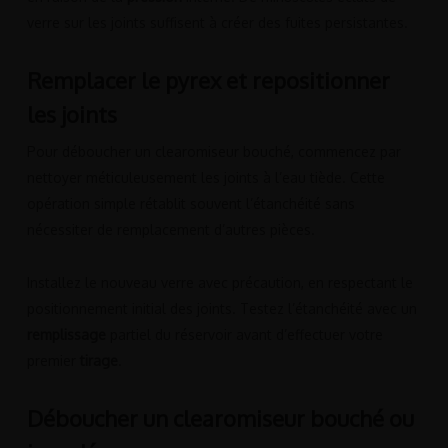
verre sur les joints suffisent à créer des fuites persistantes.
Remplacer le pyrex et repositionner
les joints
Pour déboucher un clearomiseur bouché, commencez par
nettoyer méticuleusement les joints à l’eau tiède. Cette
opération simple rétablit souvent l’étanchéité sans
nécessiter de remplacement d’autres pièces.
Installez le nouveau verre avec précaution, en respectant le
positionnement initial des joints. Testez l’étanchéité avec un
remplissage
partiel du réservoir avant d’effectuer votre
premier
tirage
.
Déboucher un clearomiseur bouché ou