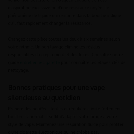
d’aspiration excessive ou d’une résistance noyée. Le
phénomène de liquide qui remonte dans la bouche indique
qu’il faut rapidement changer la résistance.
Changez cette pièce toutes les deux à six semaines selon
votre rythme. Un bon lavage élimine les résidus
responsables du crépitement et des fuites. Consultez notre
guide
entretien e-cigarette
pour connaître les étapes clés de
nettoyage.
Bonnes pratiques pour une vape
silencieuse au quotidien
Prendre des bouffées lentes et régulières limite fortement
tout bruit anormal. Il suffit d’adapter votre tirage à votre
style de vape. Maintenez une respiration fluide pour profiter
d’une cigarette électronique qui ne crépite pas.