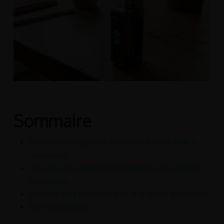
Sommaire
Pourquoi votre cigarette électronique fait un bruit de
crépitement
Les causes du crépitement excessif de votre cigarette
électronique
Solutions pour éliminer le bruit et le liquide qui remonte
Foire aux questions