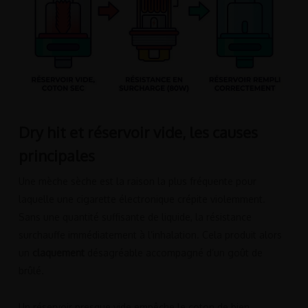
Dry hit et réservoir vide, les causes
principales
Une mèche sèche est la raison la plus fréquente pour
laquelle une cigarette électronique crépite violemment.
Sans une quantité suffisante de liquide, la résistance
surchauffe immédiatement à l’inhalation. Cela produit alors
un
claquement
désagréable accompagné d’un goût de
brûlé.
Un réservoir presque vide empêche le coton de bien