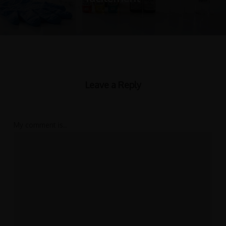
Leave a Reply
My comment is..