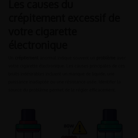
Les causes du
crépitement excessif de
votre cigarette
électronique
Un
crépitement
anormal indique souvent un
problème
avec
votre cigarette électronique. Les causes principales de ces
bruits indésirables incluent un manque de liquide, une
puissance inadaptée ou une résistance usée. Identifier la
source du problème permet de le régler efficacement.