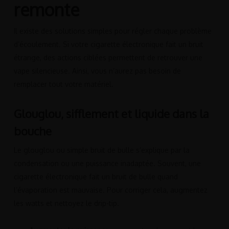
remonte
Il existe des solutions simples pour régler chaque problème
d’écoulement. Si votre cigarette électronique fait un bruit
étrange, des actions ciblées permettent de retrouver une
vape silencieuse. Ainsi, vous n’aurez pas besoin de
remplacer tout votre matériel.
Glouglou, sifflement et liquide dans la
bouche
Le glouglou ou simple bruit de bulle s’explique par la
condensation ou une puissance inadaptée. Souvent, une
cigarette électronique fait un bruit de bulle quand
l’évaporation est mauvaise. Pour corriger cela, augmentez
les watts et nettoyez le drip-tip.