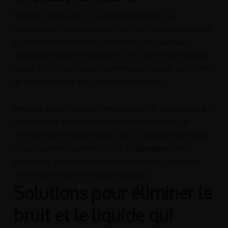
Négliger l’amorçage de la résistance entraîne un
assèchement rapide et génère des bruits indésirables. Avant
toute première utilisation, déposez toujours quelques
gouttes de liquide directement sur le coton de la résistance
neuve. Cette étape, appelée priming, est cruciale pour éviter
de brûler la mèche dès la première inhalation.
Attendez ensuite quelques minutes après le remplissage du
réservoir pour permettre une imprégnation totale. Un
réservoir trop rempli provoque une accumulation de liquide,
ce qui engendre souvent un bruit de
glouglou
et des
projections. Pour un fonctionnement optimal, remplissez
votre réservoir aux trois quarts maximum.
Solutions pour éliminer le
bruit et le liquide qui