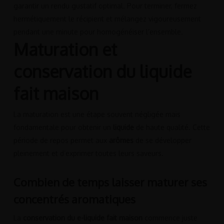
garantir un rendu gustatif optimal. Pour terminer, fermez
hermétiquement le récipient et mélangez vigoureusement
pendant une minute pour homogénéiser l’ensemble.
Maturation et
conservation du liquide
fait maison
La maturation est une étape souvent négligée mais
fondamentale pour obtenir un
liquide
de haute qualité. Cette
période de repos permet aux
arômes
de se développer
pleinement et d’exprimer toutes leurs saveurs.
Combien de temps laisser maturer ses
concentrés aromatiques
La
conservation du e-liquide fait maison
commence juste