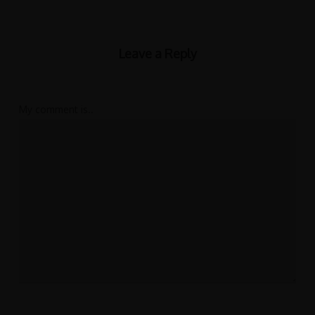
Leave a Reply
My comment is..