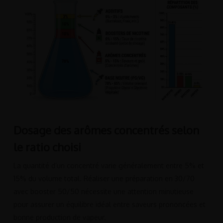
Dosage des arômes concentrés selon
le ratio choisi
La quantité d’un concentré varie généralement entre 5% et
15% du volume total. Réaliser une préparation en 30/70
avec booster 50/50 nécessite une attention minutieuse
pour assurer un équilibre idéal entre saveurs prononcées et
bonne production de vapeur.