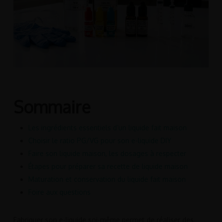
Sommaire
Les ingrédients essentiels d’un liquide fait maison
Choisir le ratio PG/VG pour son e-liquide DIY
Faire son liquide maison, les dosages à respecter
Étapes pour préparer sa recette de liquide maison
Maturation et conservation du liquide fait maison
Foire aux questions
Fabriquer son e-liquide soi-même permet de réaliser des