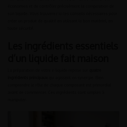
économies et de contrôler précisément la composition de
son liquide. Vous trouverez ici les conseils nécessaires pour
créer un produit de qualité en utilisant le bon matériel, en
toute sécurité.
Les ingrédients essentiels
d’un liquide fait maison
La préparation de votre e-liquide repose sur
quatre
ingrédients principaux
qui agissent en synergie. Bien
comprendre le rôle de chaque composant est primordial
avant de commencer. Ces ingrédients sont simples à
manipuler.