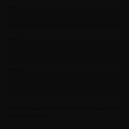
Name
*
Email
*
Website
Save my name, email, and website in this browser for the
next time I comment.