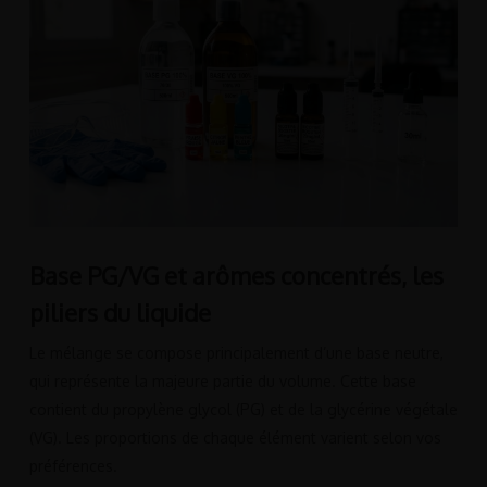
Base PG/VG et arômes concentrés, les
piliers du liquide
Le mélange se compose principalement d’une base neutre,
qui représente la majeure partie du volume. Cette base
contient du propylène glycol (PG) et de la glycérine végétale
(VG). Les proportions de chaque élément varient selon vos
préférences.