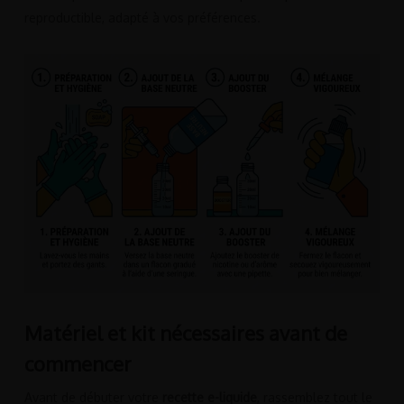
reproductible, adapté à vos préférences.
Matériel et kit nécessaires avant de
commencer
Avant de débuter votre
recette e-liquide
, rassemblez tout le