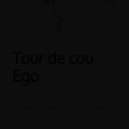
Tour de cou
Ego
Ce produit est actuellement en rupture et indisponible.