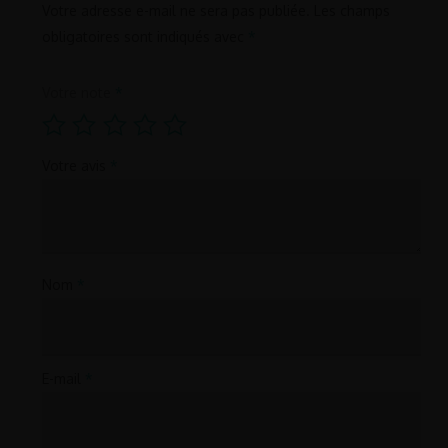
Votre adresse e-mail ne sera pas publiée.
Les champs
obligatoires sont indiqués avec
*
Votre note
*
Votre avis
*
Nom
*
E-mail
*