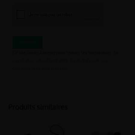
Ce site utilise Akismet pour réduire les indésirables.
En
savoir plus sur la façon dont les données de vos
commentaires sont traitées
.
Produits similaires