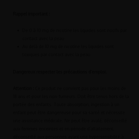
Rappel important :
De 0 à 10 mg de nicotine les liquides sont nocifs par
contact avec la peau
Au delà de 10 mg de nicotine les liquides sont
toxiques par contact avec la peau
Dangereux respecter les précautions d’emploi.
Attention :
Ce produit ne convient pas pour les moins de
18 ans et pour les non-fumeurs. Doit être tenus hors de la
portée des enfants. Toute absorption, ingestion à un
enfant peut être dangereuse pour sa santé et nécessite
une assistance médicale. Ne peut être avalé, déconseillé
aux femmes enceintes et en période d’allaitement,
déconseillé aux personnes ayant une hypersensibilité à