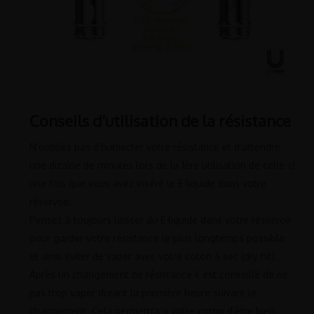
Conseils d’utilisation de la résistance
N’oubliez pas d’humecter votre résistance et d’attendre
une dizaine de minutes lors de la 1ère utilisation de celle-ci
une fois que vous avez inséré le E liquide dans votre
réservoir.
Pensez à toujours laisser du E liquide dans votre réservoir
pour garder votre résistance le plus longtemps possible
et ainsi éviter de vaper avec votre coton à sec (dry hit).
Après un changement de résistance il est conseillé de ne
pas trop vaper durant la première heure suivant le
changement. Cela permettra a votre coton d’être bien