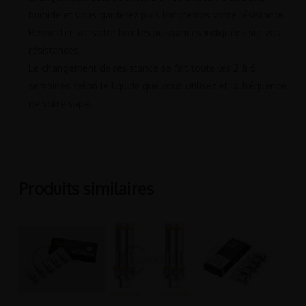
humide et vous garderez plus longtemps votre résistance.
Respecter sur votre box les puissances indiquées sur vos
résistances.
Le changement de résistance se fait toute les 2 à 6
semaines selon le liquide que vous utilisez et la fréquence
de votre vape.
Produits similaires