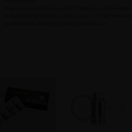
votre résistance.
Respecter sur votre box les puissances indiquées sur vos résistanc
Le changement de résistance se fait toute les 2 à 6 semaines selon
liquide que vous utilisez et la fréquence de votre vape.