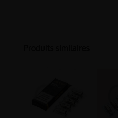
Produits similaires