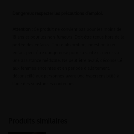
Dangereux respecter les précautions d’emploi.
Attention :
Ce produit ne convient pas pour les moins de
18 ans et pour les non-fumeurs. Doit être tenus hors de la
portée des enfants. Toute absorption, ingestion à un
enfant peut être dangereuse pour sa santé et nécessite
une assistance médicale. Ne peut être avalé, déconseillé
aux femmes enceintes et en période d’allaitement,
déconseillé aux personnes ayant une hypersensibilité à
l’une des substances contenues.
Produits similaires