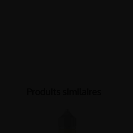
Produits similaires