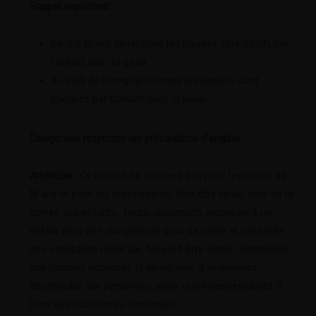
Rappel important :
De 0 à 10 mg de nicotine les liquides sont nocifs par
contact avec la peau
Au delà de 10 mg de nicotine les liquides sont
toxiques par contact avec la peau
Dangereux respecter les précautions d’emploi.
Attention :
Ce produit ne convient pas pour les moins de
18 ans et pour les non-fumeurs. Doit être tenus hors de la
portée des enfants. Toute absorption, ingestion à un
enfant peut être dangereuse pour sa santé et nécessite
une assistance médicale. Ne peut être avalé, déconseillé
aux femmes enceintes et en période d’allaitement,
déconseillé aux personnes ayant une hypersensibilité à
l’une des substances contenues.