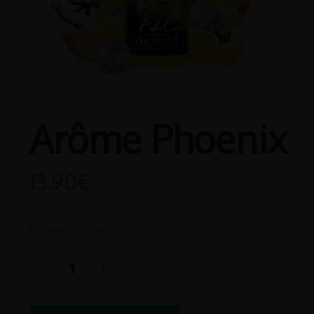
Arôme Phoenix
13.90
€
Plus que 2 en stock