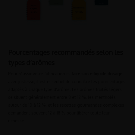
Pourcentages recommandés selon les
types d’arômes
Pour réussir votre fabrication et
faire son e-liquide dosage
avec justesse, il est essentiel de connaître les pourcentages
adaptés à chaque type d’arôme. Les arômes fruités légers
se situent généralement entre 8 et 12 %, les mentholés
autour de 10 à 12 %, et les recettes gourmandes complexes
demandent souvent 12 à 18 % pour libérer toute leur
richesse.