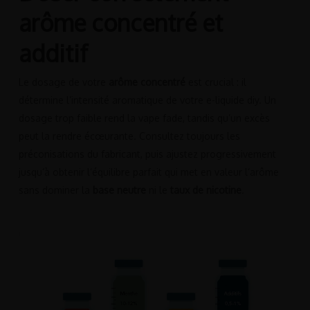
arôme concentré et
additif
Le dosage de votre
arôme concentré
est crucial : il
détermine l’intensité aromatique de votre e-liquide diy. Un
dosage trop faible rend la vape fade, tandis qu’un excès
peut la rendre écœurante. Consultez toujours les
préconisations du fabricant, puis ajustez progressivement
jusqu’à obtenir l’équilibre parfait qui met en valeur l’arôme
sans dominer la
base neutre
ni le
taux de nicotine
.