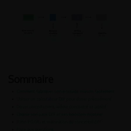
Sommaire
Comment fabriquer son e-liquide maison facilement
Utiliser un calculateur DIY pour doser précisément
Doser correctement arôme concentré et additif
Choisir son pack DIY et ses boosters nicotine
Ratio PG/VG et maturation du concentré DIY
Foire aux questions