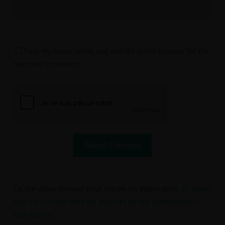
Save my name, email, and website in this browser for the
next time I comment.
Ce site utilise Akismet pour réduire les indésirables.
En savoir
plus sur la façon dont les données de vos commentaires
sont traitées
.