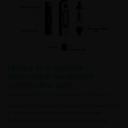
Lexique de la cigarette
électronique : vocabulaire
complet de la vape
By
Jean-François De Bue
Cigarette électronique
No Comments
Découvrez notre lexique de la cigarette électronique de A à
Z. Un guide complet du vocabulaire de la cigarette
électronique pour tout vapoteur débutant ou confirmé.