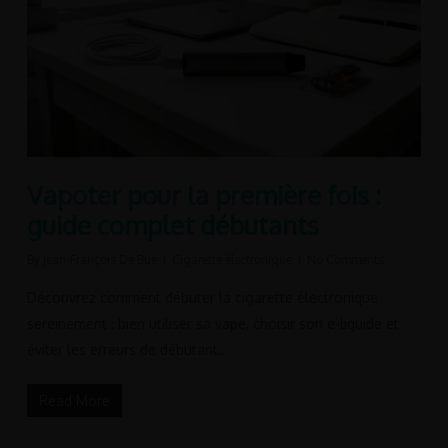
Vapoter pour la première fois :
guide complet débutants
By
Jean-François De Bue
Cigarette électronique
No Comments
Découvrez comment débuter la cigarette électronique
sereinement : bien utiliser sa vape, choisir son e-liquide et
éviter les erreurs de débutant.
Read More