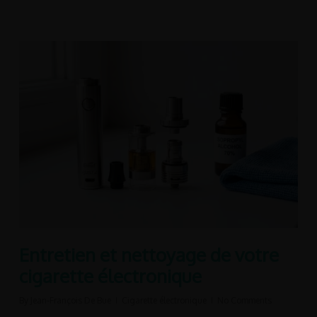
Entretien et nettoyage de votre
cigarette électronique
By
Jean-François De Bue
Cigarette électronique
No Comments