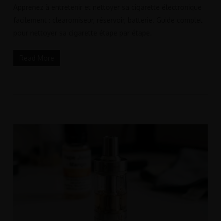
Apprenez à entretenir et nettoyer sa cigarette électronique
facilement : clearomiseur, réservoir, batterie. Guide complet
pour nettoyer sa cigarette étape par étape.
Read More