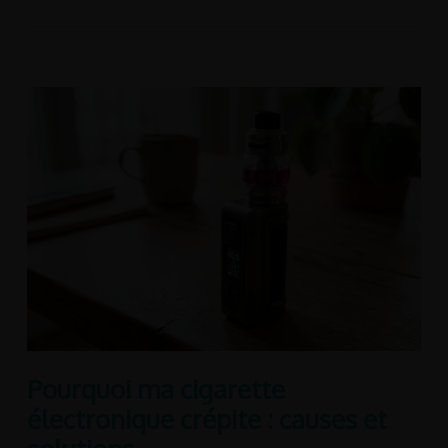
Pourquoi ma cigarette
électronique crépite : causes et