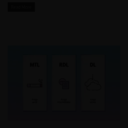
Read More