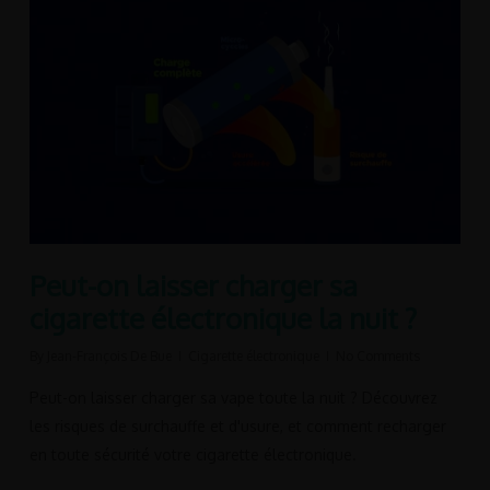
Peut-on laisser charger sa
cigarette électronique la nuit ?
By
Jean-François De Bue
Cigarette électronique
No Comments
Peut-on laisser charger sa vape toute la nuit ? Découvrez
les risques de surchauffe et d'usure, et comment recharger
en toute sécurité votre cigarette électronique.