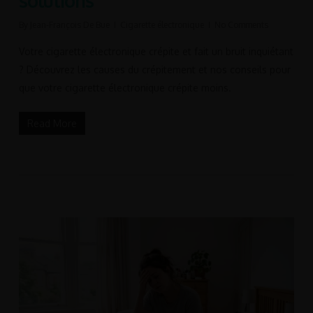
solutions
By
Jean-François De Bue
Cigarette électronique
No Comments
Votre cigarette électronique crépite et fait un bruit inquiétant
? Découvrez les causes du crépitement et nos conseils pour
que votre cigarette électronique crépite moins.
Read More