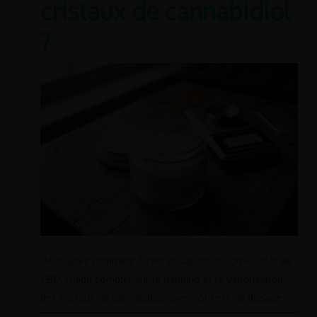
cristaux de cannabidiol
?
Découvrez comment fumer et vaporiser votre isolat de
CBD. Guide complet sur le dabbing et la vaporisation
des cristaux de cannabidiol, avec conseils de dosage.