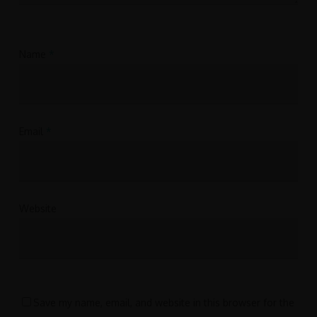
Name
*
Email
*
Website
Save my name, email, and website in this browser for the