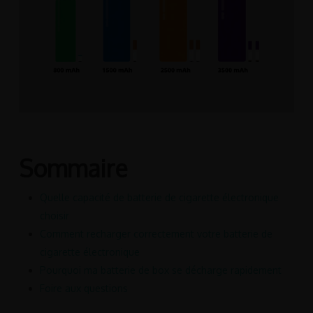
Sommaire
Quelle capacité de batterie de cigarette électronique
choisir
Comment recharger correctement votre batterie de
cigarette électronique
Pourquoi ma batterie de box se décharge rapidement
Foire aux questions