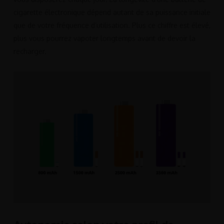
cigarette électronique dépend autant de sa puissance initiale
que de votre fréquence d’utilisation. Plus ce chiffre est élevé,
plus vous pourrez vapoter longtemps avant de devoir la
recharger.