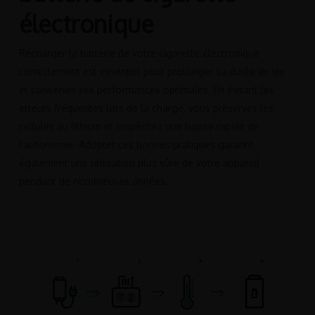
électronique
Recharger la batterie de votre cigarette électronique
correctement est essentiel pour prolonger sa durée de vie
et conserver ses performances optimales. En évitant les
erreurs fréquentes lors de la charge, vous préservez les
cellules au lithium et empêchez une baisse rapide de
l’autonomie. Adopter ces bonnes pratiques garantit
également une utilisation plus sûre de votre appareil
pendant de nombreuses années.