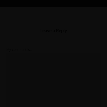
Leave a Reply
My comment is..