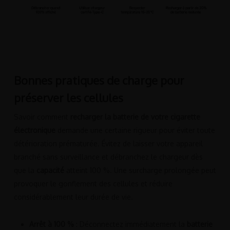
Bonnes pratiques de charge pour
préserver les cellules
Savoir comment
recharger la batterie de votre cigarette
électronique
demande une certaine rigueur pour éviter toute
détérioration prématurée. Évitez de laisser votre appareil
branché sans surveillance et débranchez le chargeur dès
que la
capacité
atteint 100 %. Une surcharge prolongée peut
provoquer le gonflement des cellules et réduire
considérablement leur durée de vie.
Arrêt à 100 %
: Déconnectez immédiatement la
batterie