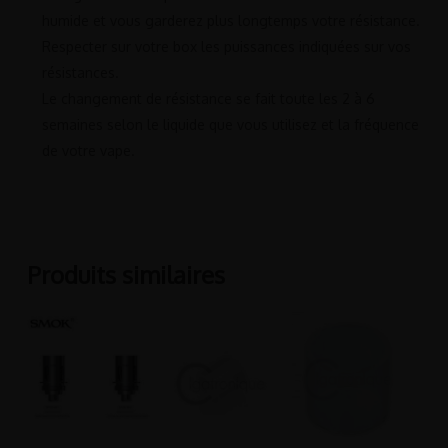
humide et vous garderez plus longtemps votre résistance.
Respecter sur votre box les puissances indiquées sur vos
résistances.
Le changement de résistance se fait toute les 2 à 6
semaines selon le liquide que vous utilisez et la fréquence
de votre vape.
Produits similaires