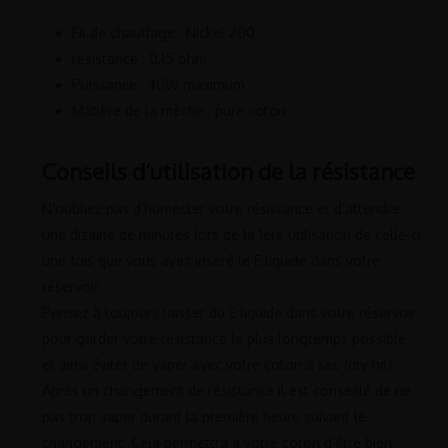
Fil de chauffage : Nickel 200
résistance : 0,15 ohm
Puissance : 40W maximum
Matière de la mèche : pure coton
Conseils d’utilisation de la résistance
N’oubliez pas d’humecter votre résistance et d’attendre
une dizaine de minutes lors de la 1ère utilisation de celle-ci
une fois que vous avez inséré le E liquide dans votre
réservoir.
Pensez à toujours laisser du E liquide dans votre réservoir
pour garder votre résistance le plus longtemps possible
et ainsi éviter de vaper avec votre coton à sec (dry hit).
Après un changement de résistance il est conseillé de ne
pas trop vaper durant la première heure suivant le
changement. Cela permettra a votre coton d’être bien