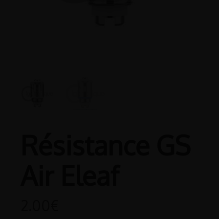
Résistance GS
Air Eleaf
2.00
€