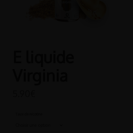
E liquide
Virginia
5.90
€
Taux de nicotine