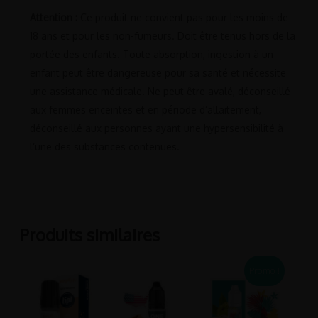
Attention :
Ce produit ne convient pas pour les moins de
18 ans et pour les non-fumeurs. Doit être tenus hors de la
portée des enfants. Toute absorption, ingestion à un
enfant peut être dangereuse pour sa santé et nécessite
une assistance médicale. Ne peut être avalé, déconseillé
aux femmes enceintes et en période d’allaitement,
déconseillé aux personnes ayant une hypersensibilité à
l’une des substances contenues.
Produits similaires
Promo !